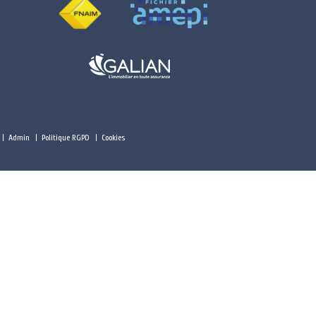
Admin
Politique RGPD
Cookies