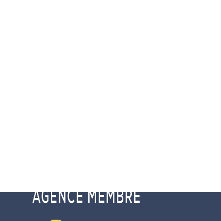
Adhérents