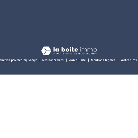
duction powered by Google
Nos honoraires
Plan du site
Mentions légales
Partenaires