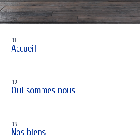
01
Accueil
02
Qui sommes nous
03
Nos biens