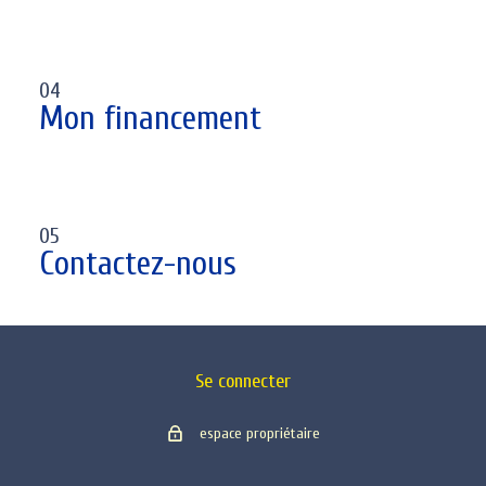
04
Mon financement
05
Contactez-nous
Se connecter
espace propriétaire