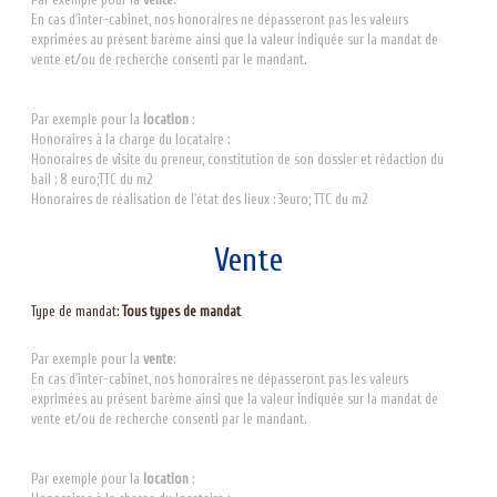
En cas d'inter-cabinet, nos honoraires ne dépasseront pas les valeurs
exprimées au présent barème ainsi que la valeur indiquée sur la mandat de
vente et/ou de recherche consenti par le mandant.
Par exemple pour la
location
:
Honoraires à la charge du locataire :
Honoraires de visite du preneur, constitution de son dossier et rédaction du
bail : 8 euro;TTC du m2
Honoraires de réalisation de l'état des lieux : 3euro; TTC du m2
Vente
Type de mandat:
Tous types de mandat
Par exemple pour la
vente
:
En cas d'inter-cabinet, nos honoraires ne dépasseront pas les valeurs
exprimées au présent barème ainsi que la valeur indiquée sur la mandat de
vente et/ou de recherche consenti par le mandant.
Par exemple pour la
location
: